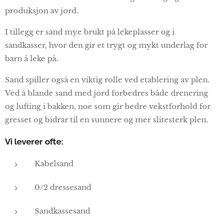
produksjon av jord.
I tillegg er sand mye brukt på lekeplasser og i
sandkasser, hvor den gir et trygt og mykt underlag for
barn å leke på.
Sand spiller også en viktig rolle ved etablering av plen.
Ved å blande sand med jord forbedres både drenering
og lufting i bakken, noe som gir bedre vekstforhold for
gresset og bidrar til en sunnere og mer slitesterk plen.
Vi leverer ofte:
Kabelsand
0/2 dressesand
Sandkassesand