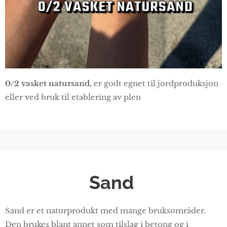
0/2 vasket natursand,
er godt egnet til jordproduksjon
eller ved bruk til etablering av plen
Sand
Sand er et naturprodukt med mange bruksområder.
Den brukes blant annet som tilslag i betong og i