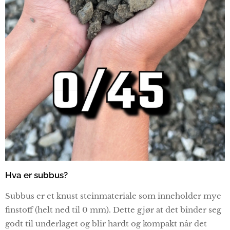
Hva er subbus?
Subbus er et knust steinmateriale som inneholder mye
finstoff (helt ned til 0 mm). Dette gjør at det binder seg
godt til underlaget og blir hardt og kompakt når det