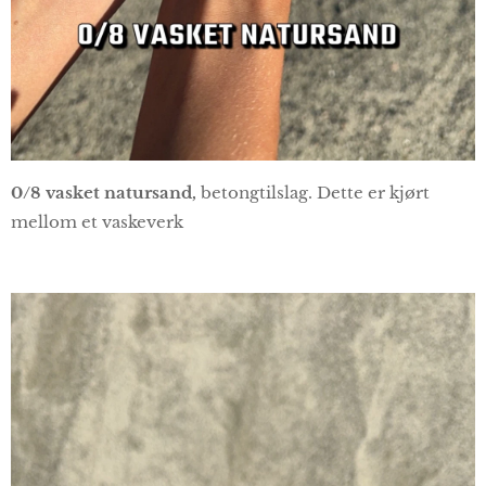
0/8 vasket natursand,
betongtilslag. Dette er kjørt
mellom et vaskeverk