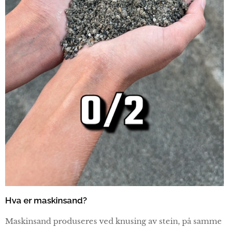
Hva er maskinsand?
Maskinsand produseres ved knusing av stein, på samme