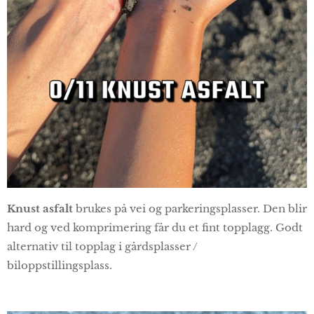
Knust asfalt
brukes på vei og parkeringsplasser. Den blir
hard og ved komprimering får du et fint topplagg. Godt
alternativ til topplag i gårdsplasser /
biloppstillingsplass.