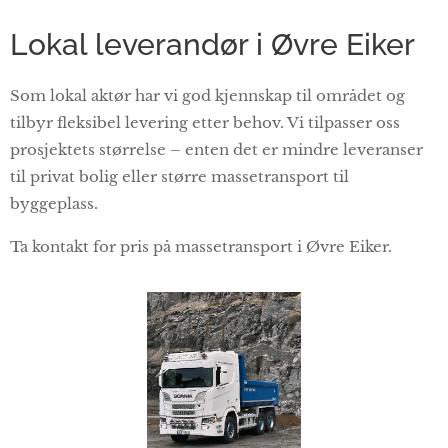
Lokal leverandør i Øvre Eiker
Som lokal aktør har vi god kjennskap til området og
tilbyr fleksibel levering etter behov. Vi tilpasser oss
prosjektets størrelse – enten det er mindre leveranser
til privat bolig eller større massetransport til
byggeplass.
Ta kontakt for pris på massetransport i Øvre Eiker.