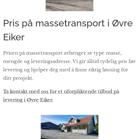
Pris på massetransport i Øvre
Eiker
Prisen på massetransport avhenger av type masse,
mengde og leveringsadresse. Vi gir alltid tydelig pris før
levering og hjelper deg med å finne riktig løsning for
ditt prosjekt.
Ta kontakt med oss for et uforpliktende tilbud på
levering i Øvre Eiker.