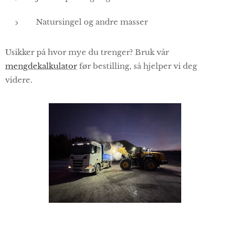
Natursingel og andre masser
Usikker på hvor mye du trenger? Bruk vår
mengdekalkulator
før bestilling, så hjelper vi deg
videre.