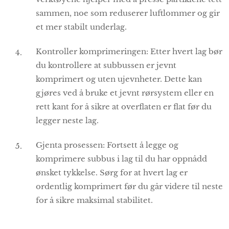
sammen, noe som reduserer luftlommer og gir
et mer stabilt underlag.
Kontroller komprimeringen: Etter hvert lag bør
du kontrollere at subbussen er jevnt
komprimert og uten ujevnheter. Dette kan
gjøres ved å bruke et jevnt rørsystem eller en
rett kant for å sikre at overflaten er flat før du
legger neste lag.
Gjenta prosessen: Fortsett å legge og
komprimere subbus i lag til du har oppnådd
ønsket tykkelse. Sørg for at hvert lag er
ordentlig komprimert før du går videre til neste
for å sikre maksimal stabilitet.