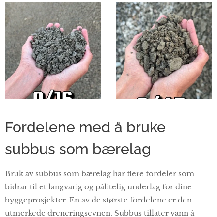
Fordelene med å bruke
subbus som bærelag
Bruk av subbus som bærelag har flere fordeler som
bidrar til et langvarig og pålitelig underlag for dine
byggeprosjekter. En av de største fordelene er den
utmerkede dreneringsevnen. Subbus tillater vann å