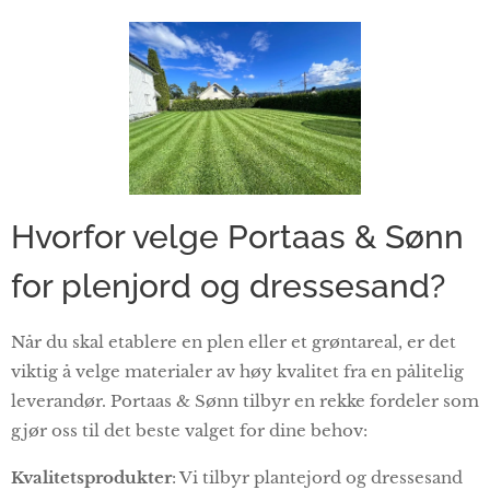
Hvorfor velge Portaas & Sønn
for plenjord og dressesand?
Når du skal etablere en plen eller et grøntareal, er det
viktig å velge materialer av høy kvalitet fra en pålitelig
leverandør. Portaas & Sønn tilbyr en rekke fordeler som
gjør oss til det beste valget for dine behov:
Kvalitetsprodukter
: Vi tilbyr plantejord og dressesand