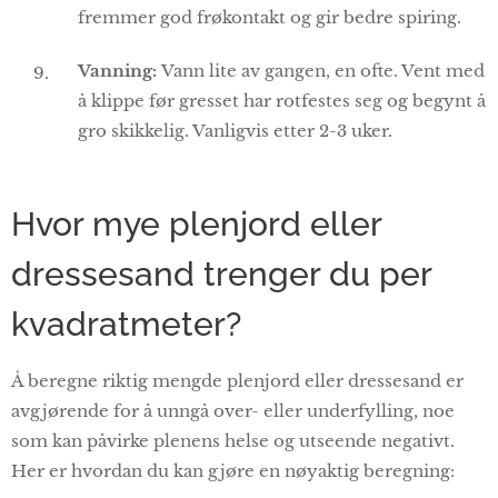
fremmer god frøkontakt og gir bedre spiring.
Vanning:
Vann lite av gangen, en ofte. Vent med
å klippe før gresset har rotfestes seg og begynt å
gro skikkelig. Vanligvis etter 2-3 uker.
Hvor mye plenjord eller
dressesand trenger du per
kvadratmeter?
Å beregne riktig mengde plenjord eller dressesand er
avgjørende for å unngå over- eller underfylling, noe
som kan påvirke plenens helse og utseende negativt.
Her er hvordan du kan gjøre en nøyaktig beregning: