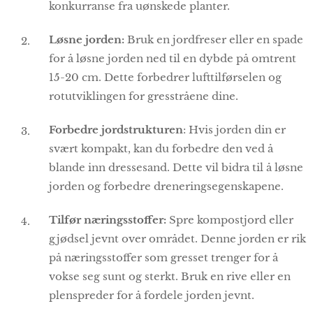
konkurranse fra uønskede planter.
Løsne jorden:
Bruk en jordfreser eller en spade
for å løsne jorden ned til en dybde på omtrent
15-20 cm. Dette forbedrer lufttilførselen og
rotutviklingen for gresstråene dine.
Forbedre jordstrukturen
: Hvis jorden din er
svært kompakt, kan du forbedre den ved å
blande inn dressesand. Dette vil bidra til å løsne
jorden og forbedre dreneringsegenskapene.
Tilfør næringsstoffer:
Spre kompostjord eller
gjødsel jevnt over området. Denne jorden er rik
på næringsstoffer som gresset trenger for å
vokse seg sunt og sterkt. Bruk en rive eller en
plenspreder for å fordele jorden jevnt.