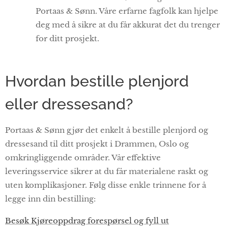
Portaas & Sønn. Våre erfarne fagfolk kan hjelpe
deg med å sikre at du får akkurat det du trenger
for ditt prosjekt.
Hvordan bestille plenjord
eller dressesand?
Portaas & Sønn gjør det enkelt å bestille plenjord og
dressesand til ditt prosjekt i Drammen, Oslo og
omkringliggende områder. Vår effektive
leveringsservice sikrer at du får materialene raskt og
uten komplikasjoner. Følg disse enkle trinnene for å
legge inn din bestilling:
Besøk Kjøreoppdrag forespørsel og fyll ut