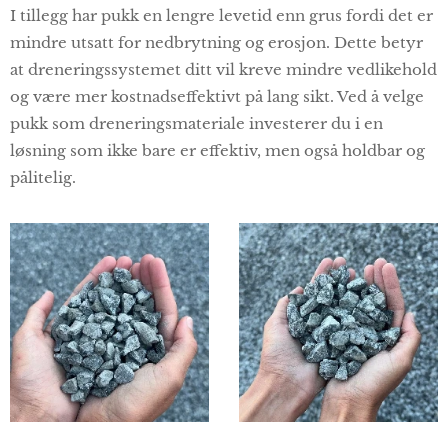
I tillegg har pukk en lengre levetid enn grus fordi det er
mindre utsatt for nedbrytning og erosjon. Dette betyr
at dreneringssystemet ditt vil kreve mindre vedlikehold
og være mer kostnadseffektivt på lang sikt. Ved å velge
pukk som dreneringsmateriale investerer du i en
løsning som ikke bare er effektiv, men også holdbar og
pålitelig.