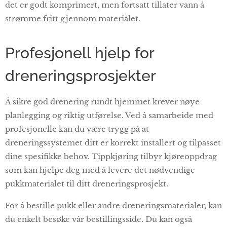
det er godt komprimert, men fortsatt tillater vann å
strømme fritt gjennom materialet.
Profesjonell hjelp for
dreneringsprosjekter
Å sikre god drenering rundt hjemmet krever nøye
planlegging og riktig utførelse. Ved å samarbeide med
profesjonelle kan du være trygg på at
dreneringssystemet ditt er korrekt installert og tilpasset
dine spesifikke behov. Tippkjøring tilbyr kjøreoppdrag
som kan hjelpe deg med å levere det nødvendige
pukkmaterialet til ditt dreneringsprosjekt.
For å bestille pukk eller andre dreneringsmaterialer, kan
du enkelt besøke vår bestillingsside. Du kan også