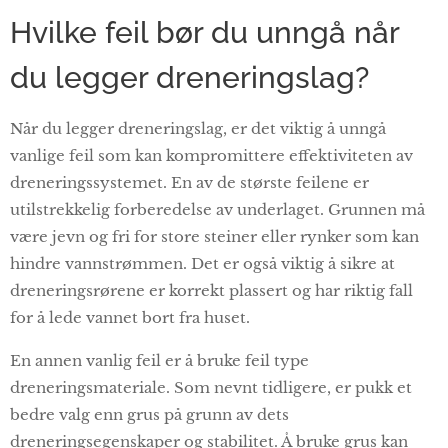
Hvilke feil bør du unngå når
du legger dreneringslag?
Når du legger dreneringslag, er det viktig å unngå
vanlige feil som kan kompromittere effektiviteten av
dreneringssystemet. En av de største feilene er
utilstrekkelig forberedelse av underlaget. Grunnen må
være jevn og fri for store steiner eller rynker som kan
hindre vannstrømmen. Det er også viktig å sikre at
dreneringsrørene er korrekt plassert og har riktig fall
for å lede vannet bort fra huset.
En annen vanlig feil er å bruke feil type
dreneringsmateriale. Som nevnt tidligere, er pukk et
bedre valg enn grus på grunn av dets
dreneringsegenskaper og stabilitet. Å bruke grus kan